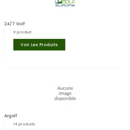
24/7 Golf
0 produit
Voir Les Produits
Argolf
14 produits