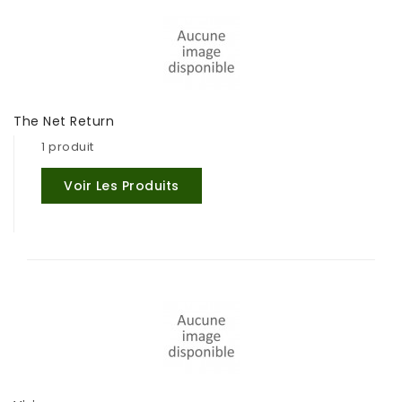
The Net Return
1 produit
Voir Les Produits