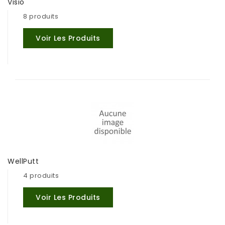
Visio
8 produits
Voir Les Produits
WellPutt
4 produits
Voir Les Produits