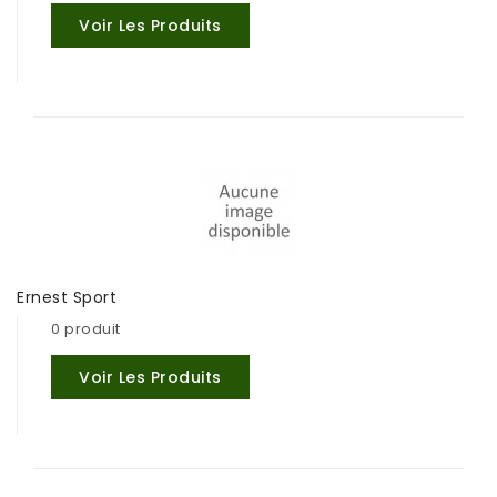
Voir Les Produits
Ernest Sport
0 produit
Voir Les Produits