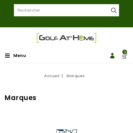
0
Menu
Accueil
Marques
Marques