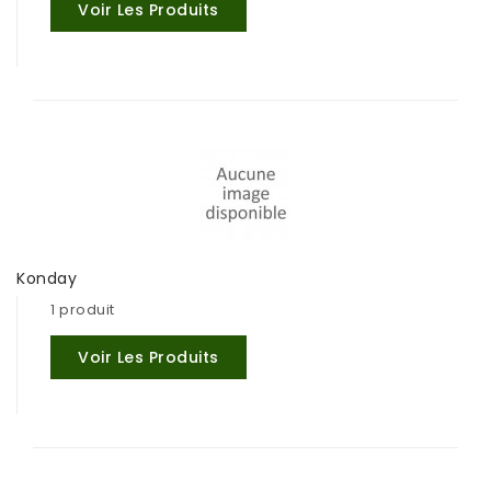
Voir Les Produits
Konday
1 produit
Voir Les Produits