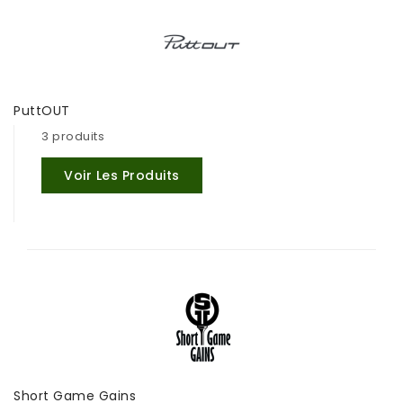
PuttOUT
3 produits
Voir Les Produits
Short Game Gains