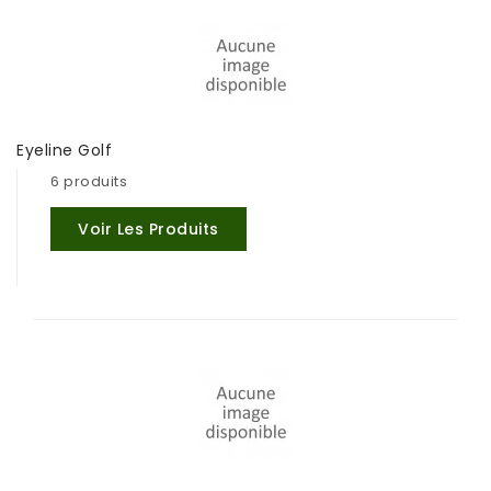
Eyeline Golf
6 produits
Voir Les Produits