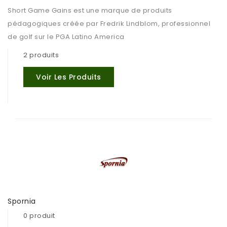
Short Game Gains est une marque de produits
pédagogiques créée par Fredrik Lindblom, professionnel
de golf sur le PGA Latino America
2 produits
Voir Les Produits
Spornia
0 produit