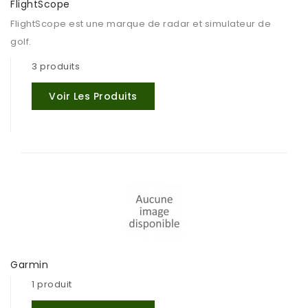
FlightScope
FlightScope est une marque de radar et simulateur de
golf.
3 produits
Voir Les Produits
Garmin
1 produit