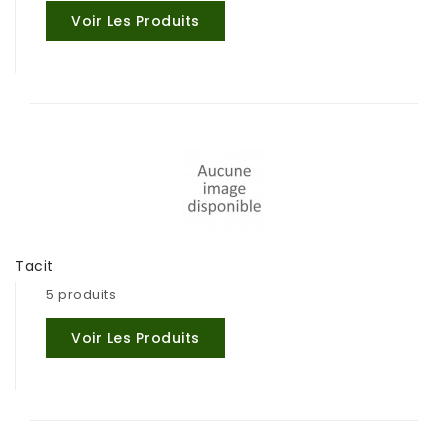
Voir Les Produits
Tacit
5 produits
Voir Les Produits