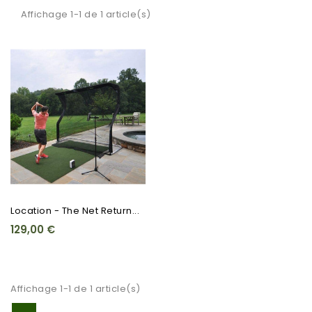
Affichage 1-1 de 1 article(s)
Location - The Net Return...
129,00 €
Affichage 1-1 de 1 article(s)