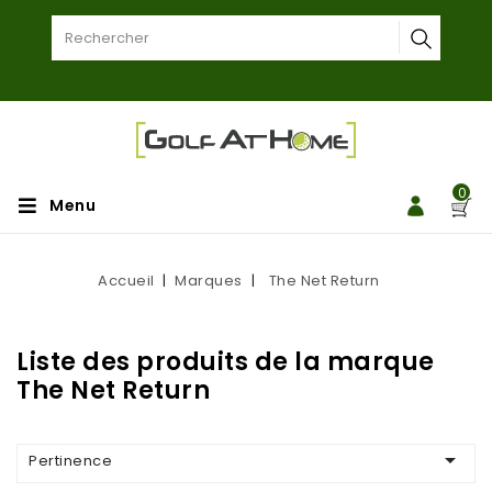
0
Menu
Accueil
Marques
The Net Return
Liste des produits de la marque
The Net Return

Pertinence