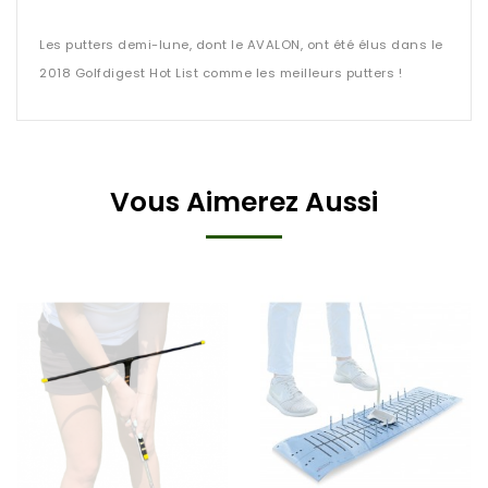
Les putters demi-lune, dont le AVALON, ont été élus dans le
2018 Golfdigest Hot List comme les meilleurs putters !
Vous Aimerez Aussi