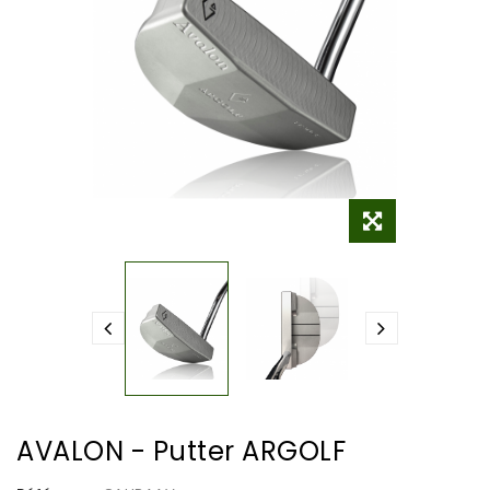
AVALON - Putter ARGOLF