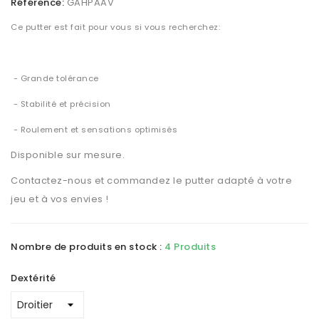
Référence:
GAHPAAV
Ce putter est fait pour vous si vous recherchez:
- Grande tolérance
- Stabilité et précision
- Roulement et sensations optimisés
Disponible sur mesure.
Contactez-nous et commandez le putter adapté à votre
jeu et à vos envies !
Nombre de produits en stock :
4 Produits
Dextérité