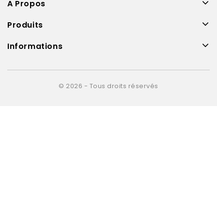
A Propos
Produits
Informations
© 2026 - Tous droits réservés