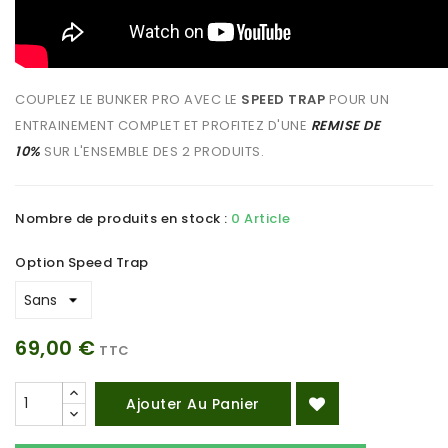
COUPLEZ LE BUNKER PRO AVEC LE
SPEED TRAP
POUR UN
ENTRAINEMENT COMPLET ET PROFITEZ D'UNE
REMISE DE
10%
SUR L'ENSEMBLE DES 2 PRODUITS.
Nombre de produits en stock :
0 Article
Option Speed Trap
69,00 €
TTC
Ajouter Au Panier