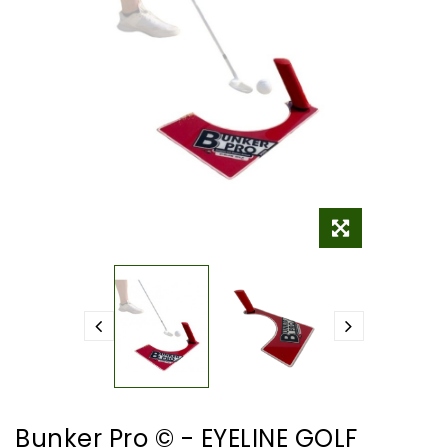
Bunker Pro © - EYELINE GOLF