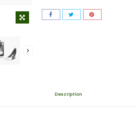
Description