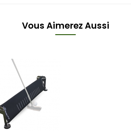
Vous Aimerez Aussi