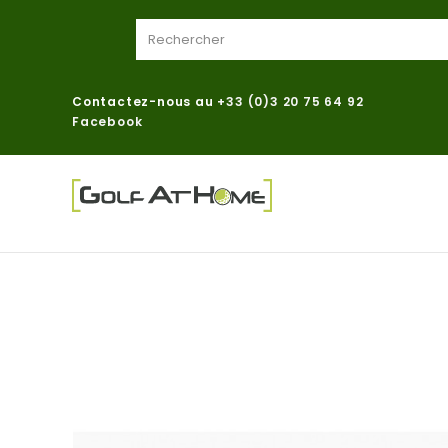
Contactez-nous au
+33 (0)3 20 75 64 92
Facebook