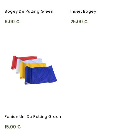
Bogey De Putting Green
Insert Bogey
9,00 €
25,00 €
Fanion Uni De Putting Green
15,00 €