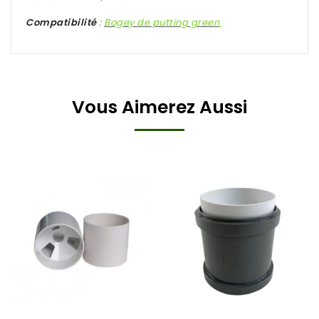
Compatibilité
:
Bogey de putting green
Vous Aimerez Aussi