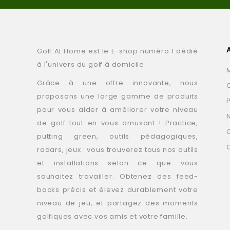
Golf At Home est le E-shop numéro 1 dédié
à l'univers du golf à domicile.
Grâce à une offre innovante, nous
proposons une large gamme de produits
pour vous aider à améliorer votre niveau
de golf tout en vous amusant ! Practice,
putting green, outils pédagogiques,
radars, jeux : vous trouverez tous nos outils
et installations selon ce que vous
souhaitez travailler. Obtenez des feed-
backs précis et élevez durablement votre
niveau de jeu, et partagez des moments
golfiques avec vos amis et votre famille.