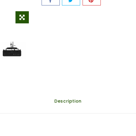
Description