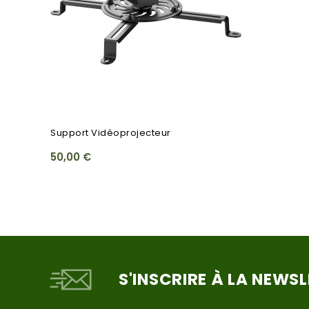
Support Vidéoprojecteur
50,00 €
S'INSCRIRE À LA NEWS