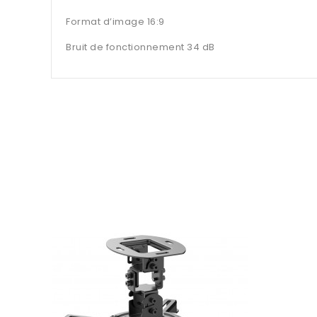
Format d’image 16:9
Bruit de fonctionnement 34 dB