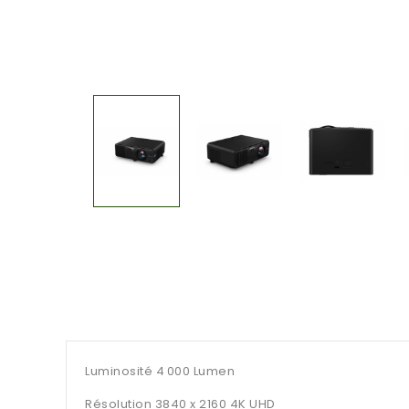
Luminosité 4 000 Lumen
Résolution 3840 x 2160 4K UHD