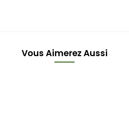
Vous Aimerez Aussi