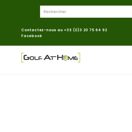
Contactez-nous au
+33 (0)3 20 75 64 92
Facebook